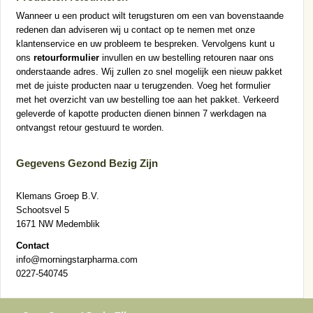
Wanneer u een product wilt terugsturen om een van bovenstaande
redenen dan adviseren wij u contact op te nemen met onze
klantenservice en uw probleem te bespreken. Vervolgens kunt u
ons
retourformulier
invullen en uw bestelling retouren naar ons
onderstaande adres. Wij zullen zo snel mogelijk een nieuw pakket
met de juiste producten naar u terugzenden. Voeg het formulier
met het overzicht van uw bestelling toe aan het pakket. Verkeerd
geleverde of kapotte producten dienen binnen 7 werkdagen na
ontvangst retour gestuurd te worden.
Gegevens Gezond Bezig Zijn
Klemans Groep B.V.
Schootsvel 5
1671 NW Medemblik
Contact
info@morningstarpharma.com
0227-540745