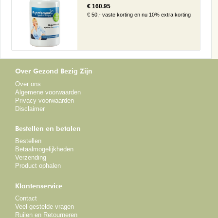
€ 160.95
€ 50,- vaste korting en nu 10% extra korting
Over Gezond Bezig Zijn
Over ons
Algemene voorwaarden
Privacy voorwaarden
Disclaimer
Bestellen en betalen
Bestellen
Betaalmogelijkheden
Verzending
Product ophalen
Klantenservice
Contact
Veel gestelde vragen
Ruilen en Retourneren