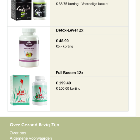
€ 33,75 korting - Voordelige keuze!
Detox-Lever 2x
€ 48.90
€5,- korting
Full Bosom 12x
€ 199.40
€ 100.00 korting
Over Gezond Bezig Zijn
Over ons
Algemene voorwaarden